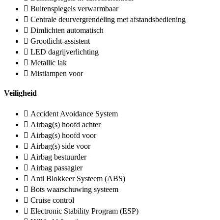
Buitenspiegels verwarmbaar
Centrale deurvergrendeling met afstandsbediening
Dimlichten automatisch
Grootlicht-assistent
LED dagrijverlichting
Metallic lak
Mistlampen voor
Veiligheid
Accident Avoidance System
Airbag(s) hoofd achter
Airbag(s) hoofd voor
Airbag(s) side voor
Airbag bestuurder
Airbag passagier
Anti Blokkeer Systeem (ABS)
Bots waarschuwing systeem
Cruise control
Electronic Stability Program (ESP)