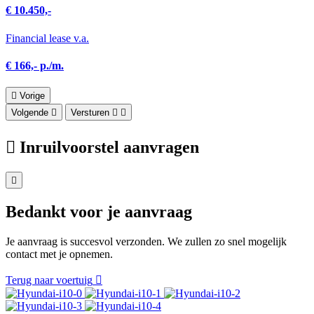
€ 10.450,-
Financial lease v.a.
€ 166,- p./m.
Vorige
Volgende
Versturen
Inruilvoorstel aanvragen
Bedankt voor je aanvraag
Je aanvraag is succesvol verzonden. We zullen zo snel mogelijk
contact met je opnemen.
Terug naar voertuig