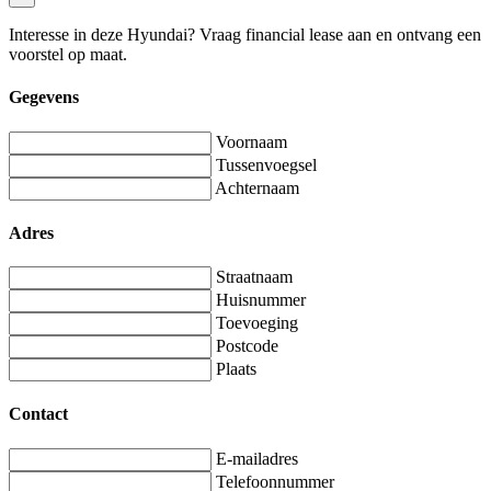
Interesse in deze Hyundai? Vraag financial lease aan en ontvang een
voorstel op maat.
Gegevens
Voornaam
Tussenvoegsel
Achternaam
Adres
Straatnaam
Huisnummer
Toevoeging
Postcode
Plaats
Contact
E-mailadres
Telefoonnummer