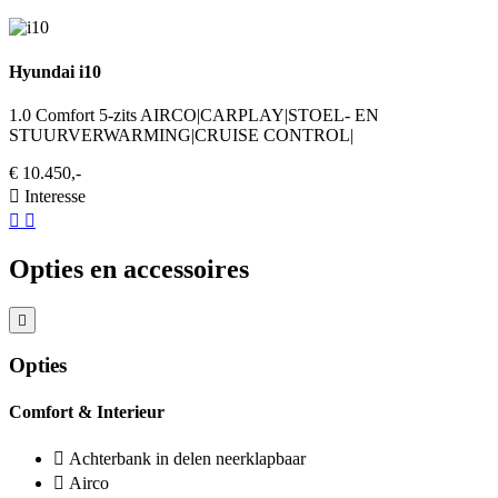
Hyundai i10
1.0 Comfort 5-zits AIRCO|CARPLAY|STOEL- EN
STUURVERWARMING|CRUISE CONTROL|
€ 10.450,-
Interesse
Opties en accessoires
Opties
Comfort & Interieur
Achterbank in delen neerklapbaar
Airco