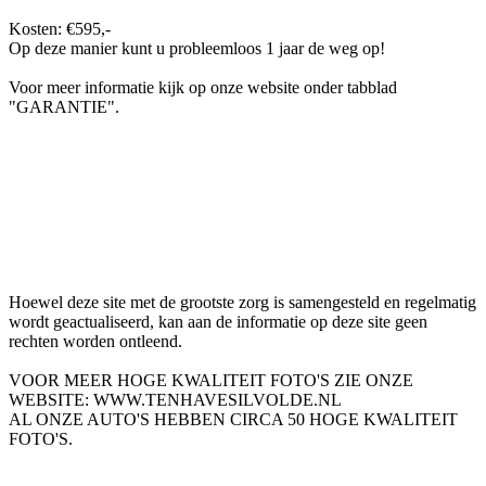
Kosten: €595,-
Op deze manier kunt u probleemloos 1 jaar de weg op!
Voor meer informatie kijk op onze website onder tabblad
"GARANTIE".
Hoewel deze site met de grootste zorg is samengesteld en regelmatig
wordt geactualiseerd, kan aan de informatie op deze site geen
rechten worden ontleend.
VOOR MEER HOGE KWALITEIT FOTO'S ZIE ONZE
WEBSITE: WWW.TENHAVESILVOLDE.NL
AL ONZE AUTO'S HEBBEN CIRCA 50 HOGE KWALITEIT
FOTO'S.