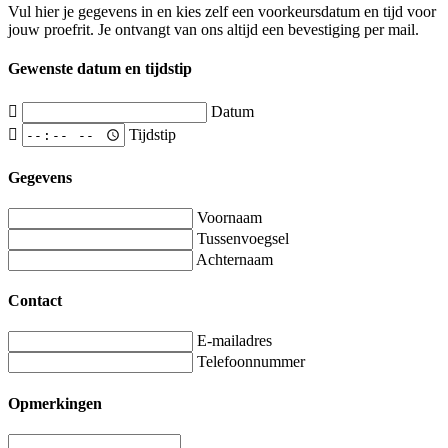
Vul hier je gegevens in en kies zelf een voorkeursdatum en tijd voor
jouw proefrit. Je ontvangt van ons altijd een bevestiging per mail.
Gewenste datum en tijdstip
Datum
Tijdstip
Gegevens
Voornaam
Tussenvoegsel
Achternaam
Contact
E-mailadres
Telefoonnummer
Opmerkingen