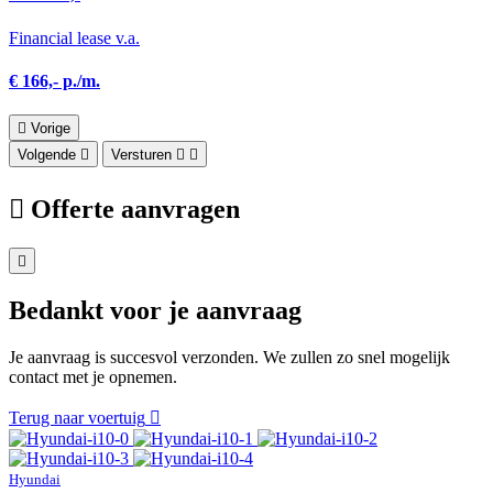
Financial lease v.a.
€ 166,- p./m.
Vorige
Volgende
Versturen
Offerte aanvragen
Bedankt voor je aanvraag
Je aanvraag is succesvol verzonden. We zullen zo snel mogelijk
contact met je opnemen.
Terug naar voertuig
Hyundai