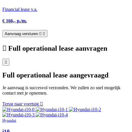
Financial lease v.a.
€ 166,- p./m.
Aanvraag versturen
Full operational lease aanvragen
Full operational lease aangevraagd
Je aanvraag is succesvol verzonden. We zullen zo snel mogelijk
contact met je opnemen.
Terug naar voertuig
Hyundai
i10